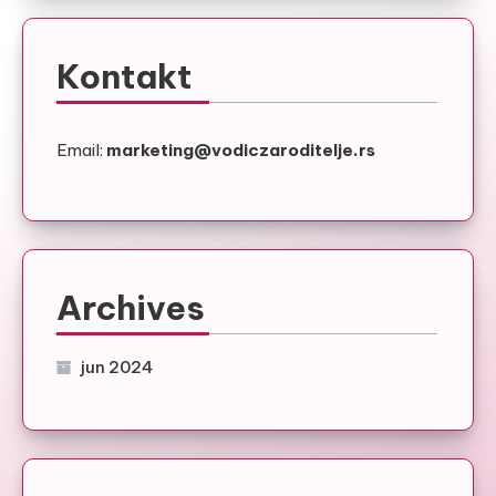
Kontakt
Email:
marketing@vodiczaroditelje.rs
Archives
jun 2024